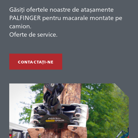
Găsiți ofertele noastre de atașamente
PALFINGER pentru macarale montate pe
camion.
Oferte de service.
CONTACTAȚI-NE