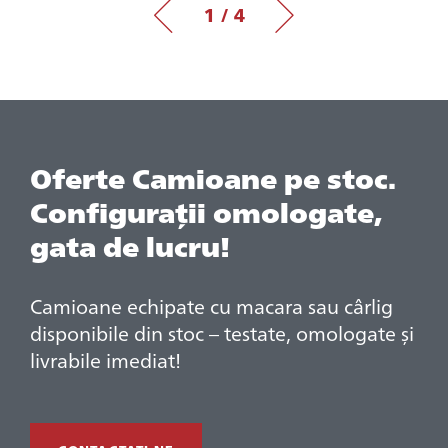
1 / 4
Oferte Camioane pe stoc.
Configurații omologate,
gata de lucru!
Camioane echipate cu macara sau cârlig
disponibile din stoc – testate, omologate și
livrabile imediat!