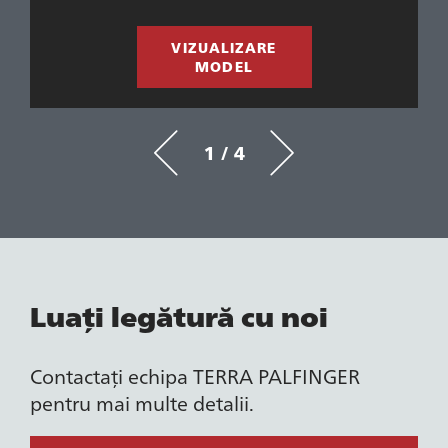
VIZUALIZARE
MODEL
1 / 4
Luați legătură cu noi
Contactați echipa TERRA PALFINGER
pentru mai multe detalii.