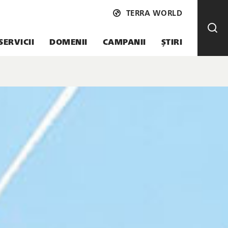
TERRA WORLD
SERVICII
DOMENII
CAMPANII
ȘTIRI