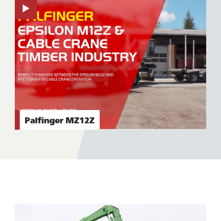
Palfinger MZ12Z