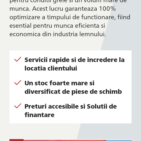
munca. Acest lucru garanteaza 100%
optimizare a timpului de functionare, fiind
esential pentru munca eficienta si
economica din industria lemnului.
Servicii rapide si de incredere la
locatia clientului
Un stoc foarte mare si
diversificat de piese de schimb
Preturi accesibile si Solutii de
finantare