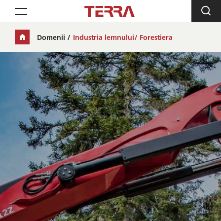
Toggle navigation
Domenii
Industria lemnului/ Forestiera