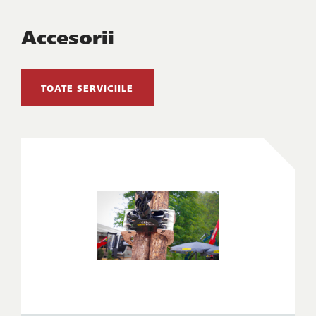
Accesorii
TOATE SERVICIILE