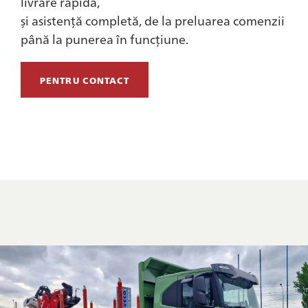
livrare rapidă,
și asistență completă, de la preluarea comenzii
până la punerea în funcțiune.
PENTRU CONTACT