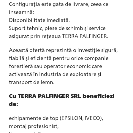
Configurația este gata de livrare, ceea ce
înseamnă:
Disponibilitate imediată.
Suport tehnic, piese de schimb și service
asigurat prin rețeaua TERRA PALFINGER.
Această ofertă reprezintă o investiție sigură,
fiabilă și eficientă pentru orice companie
forestieră sau operator economic care
activează în industria de exploatare și
transport de lemn.
Cu TERRA PALFINGER SRL beneficiezi
de:
echipamente de top (EPSILON, IVECO),
montaj profesionist,