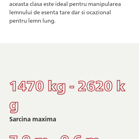
aceasta clasa este ideal pentru manipularea
lemnului de esenta tare dar si ocazional
pentru lemn lung.
1470 kg - 2620 k
g
Sarcina maxima