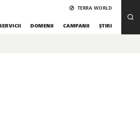
TERRA WORLD
SERVICII
DOMENII
CAMPANII
ȘTIRI