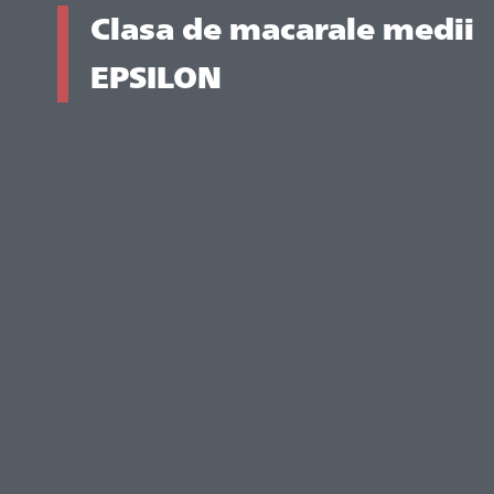
Clasa de macarale medii
EPSILON