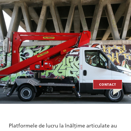
CONTACT
Platformele de lucru la înălțime articulate au