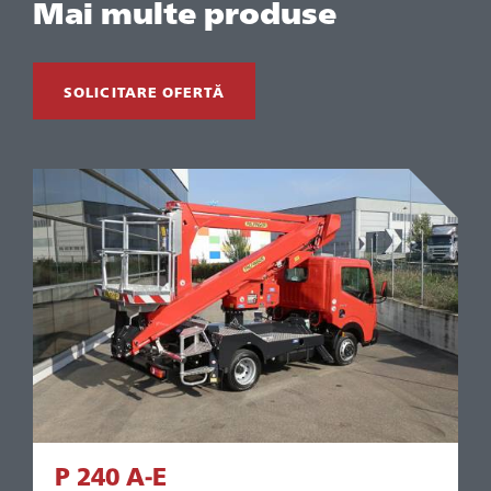
Mai multe produse
SOLICITARE OFERTĂ
P 240 A-E