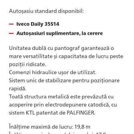
Autoșasiu standard disponibil:
Iveco Daily 35S14
Autoșasiuri suplimentare, la cerere
Unitatea dublă cu pantograf garantează o
mare versatilitate și capacitatea de lucru peste
poziții ridicate.
Comenzi hidraulice ușor de utilizat.
Sistem unic de stabilizare pentru poziționare
rapidă.
Toată structura metalică este prevăzută cu
acoperire prin electrodepunere catodică, cu
sistem KTL patentat de PALFINGER.
Înălțime maximă de lucru: 19,8 m