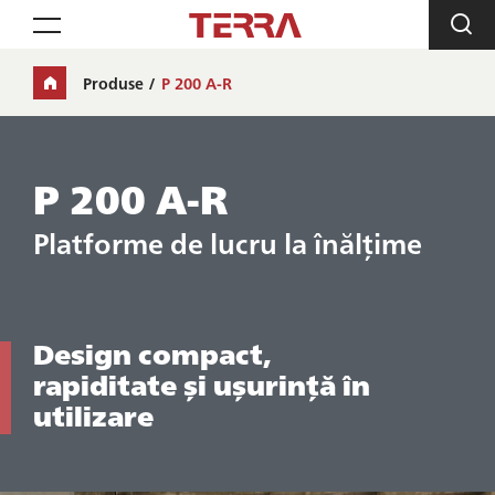
Toggle navigation
Produse
P 200 A-R
P 200 A-R
Platforme de lucru la înălțime
Design compact,
rapiditate și ușurință în
utilizare