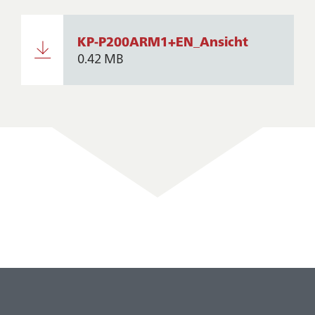
KP-P200ARM1+EN_Ansicht
0.42 MB