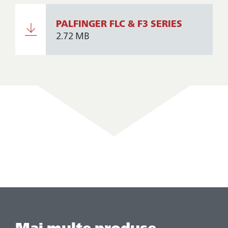
PALFINGER FLC & F3 SERIES
2.72 MB
Mai multe produse