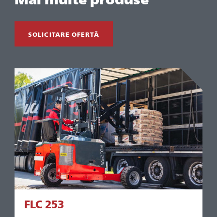
SOLICITARE OFERTĂ
FLC 253