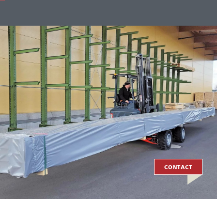
CONTACT