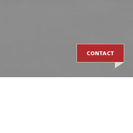
CONTACT