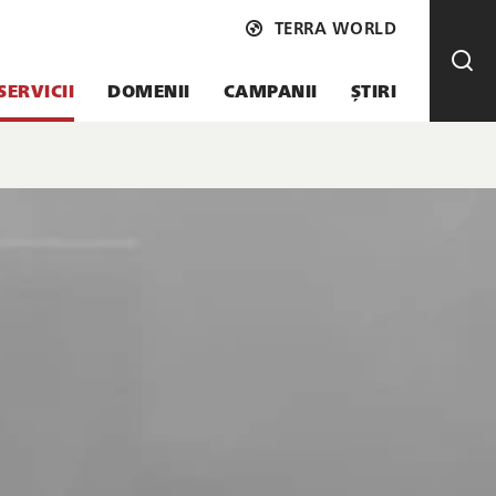
TERRA WORLD
SERVICII
DOMENII
CAMPANII
ȘTIRI