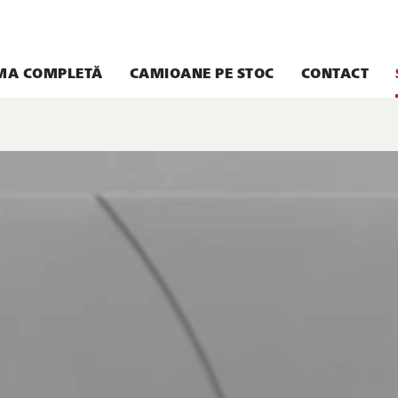
MA COMPLETĂ
CAMIOANE PE STOC
CONTACT