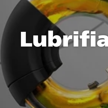
Lubrifi