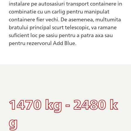
instalare pe autosasiuri transport containere in
combinatie cu un carlig pentru manipulat
containere fier vechi. De asemenea, multumita
bratului principal scurt telescopic, va ramane
suficient loc pe sasiu pentru a patra axa sau
pentru rezervorul Add Blue.
1470 kg - 2480 k
g