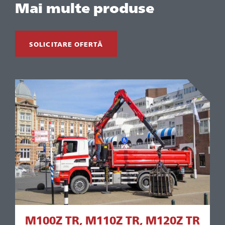
Mai multe produse
SOLICITARE OFERTĂ
M100Z TR, M110Z TR, M120Z TR