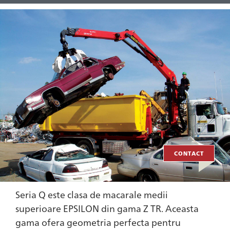
CONTACT
Seria Q este clasa de macarale medii
superioare EPSILON din gama Z TR. Aceasta
gama ofera geometria perfecta pentru