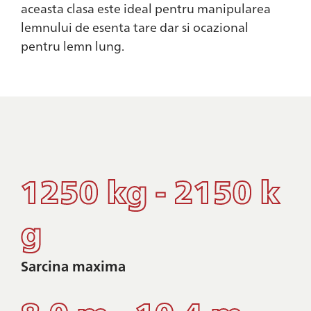
aceasta clasa este ideal pentru manipularea
lemnului de esenta tare dar si ocazional
pentru lemn lung.
1250 kg - 2150 k
g
Sarcina maxima