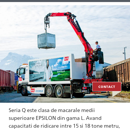
CONTACT
Seria Q este clasa de macarale medii
superioare EPSILON din gama L. Avand
capacitati de ridicare intre 15 si 18 tone metru,