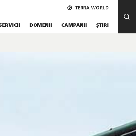
TERRA WORLD
SERVICII
DOMENII
CAMPANII
ȘTIRI