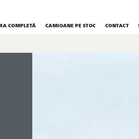
MA COMPLETĂ
CAMIOANE PE STOC
CONTACT