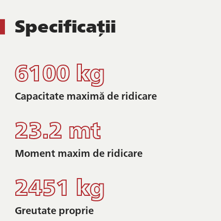
Specificații
6100 kg
Capacitate maximă de ridicare
23.2 mt
Moment maxim de ridicare
2451 kg
Greutate proprie