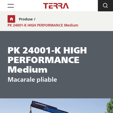
Toggle navigation
Produse
PK 24001-K HIGH PERFORMANCE Medium
PK 24001-K HIGH
PERFORMANCE
Medium
Macarale pliable