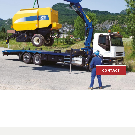
CONTACT