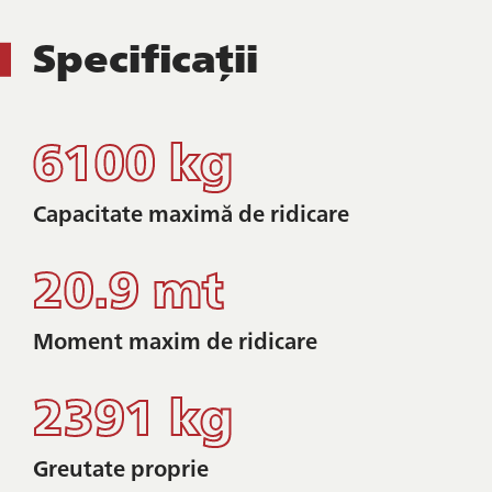
Specificații
6100 kg
Capacitate maximă de ridicare
20.9 mt
Moment maxim de ridicare
2391 kg
Greutate proprie