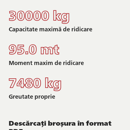
30000 kg
Capacitate maximă de ridicare
95.0 mt
Moment maxim de ridicare
7480 kg
Greutate proprie
Descărcați broșura în format