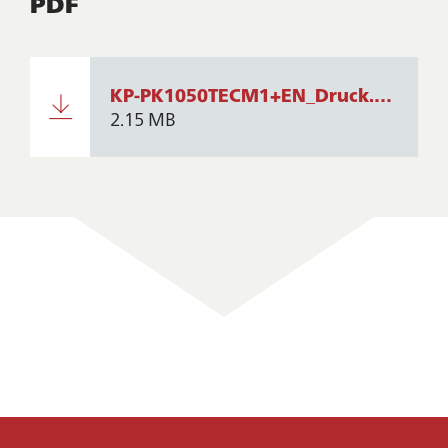
PDF
KP-PK1050TECM1+EN_Druck.pdf
2.15 MB