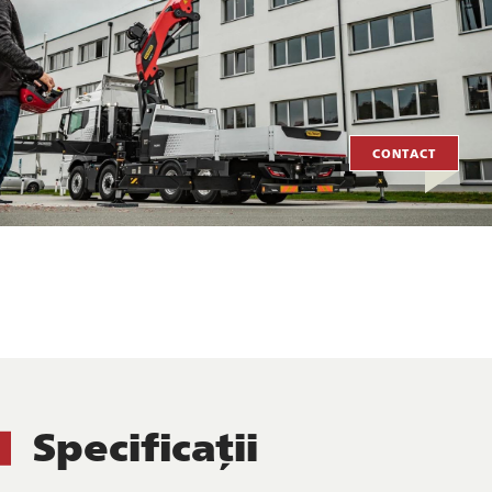
CONTACT
Specificații