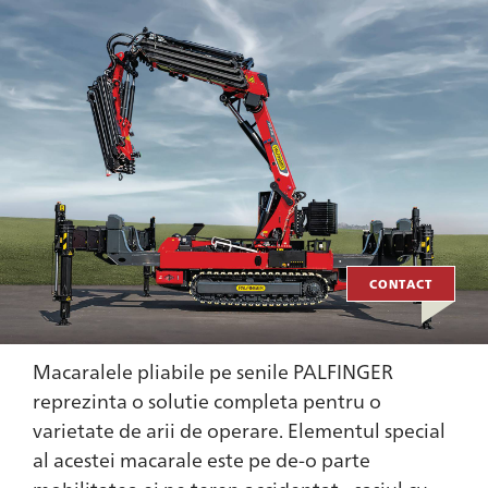
CONTACT
Macaralele pliabile pe senile PALFINGER
reprezinta o solutie completa pentru o
varietate de arii de operare. Elementul special
al acestei macarale este pe de-o parte