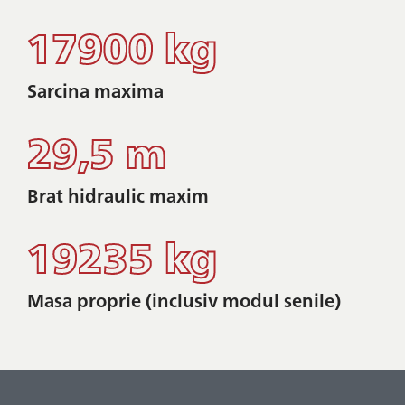
17900 kg
Sarcina maxima
29,5 m
Brat hidraulic maxim
19235 kg
Masa proprie (inclusiv modul senile)