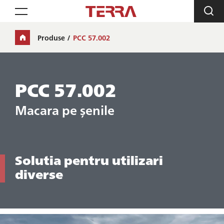
Toggle navigation
Produse
PCC 57.002
PCC 57.002
Macara pe șenile
Solutia pentru utilizari
diverse