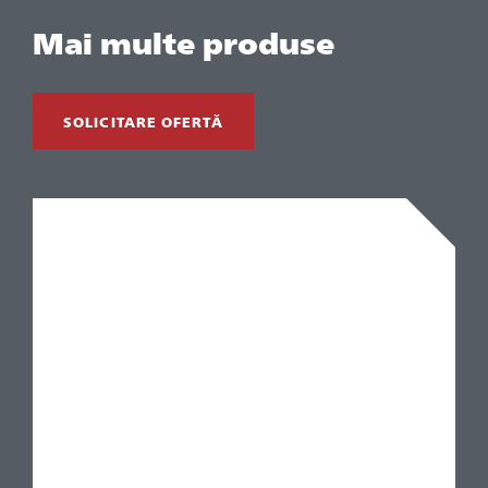
Mai multe produse
SOLICITARE OFERTĂ