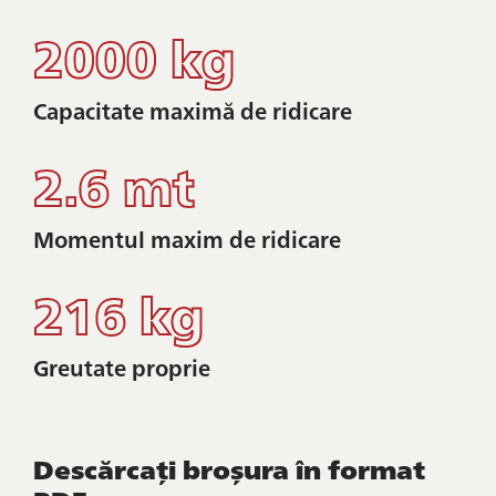
2000 kg
Capacitate maximă de ridicare
2.6 mt
Momentul maxim de ridicare
216 kg
Greutate proprie
Descărcați broșura în format