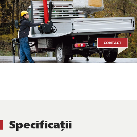
CONTACT
Specificații