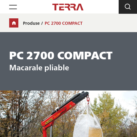
Toggle navigation
Produse
PC 2700 COMPACT
PC 2700 COMPACT
Macarale pliable