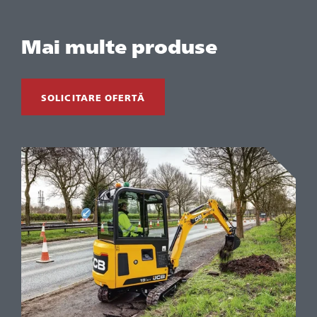
Mai multe produse
SOLICITARE OFERTĂ