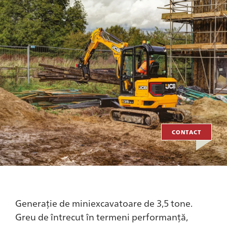
CONTACT
Generație de miniexcavatoare de 3,5 tone.
Greu de întrecut în termeni performanță,