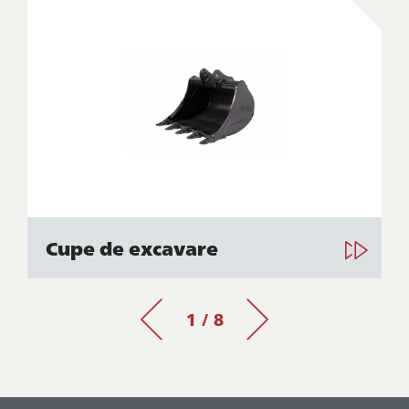
Cupe de excavare
1 / 8