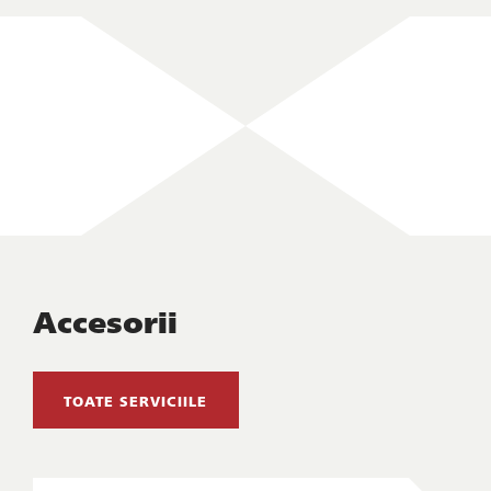
Accesorii
TOATE SERVICIILE