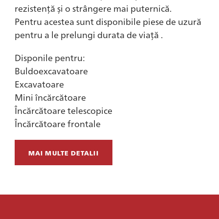
rezistență și o strângere mai puternică.
Pentru acestea sunt disponibile piese de uzură
pentru a le prelungi durata de viață .
Disponile pentru:
Buldoexcavatoare
Excavatoare
Mini încărcătoare
Încărcătoare telescopice
Încărcătoare frontale
MAI MULTE DETALII