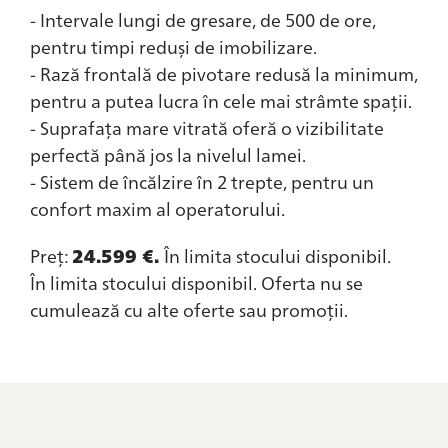
- Intervale lungi de gresare, de 500 de ore,
pentru timpi reduși de imobilizare.
- Rază frontală de pivotare redusă la minimum,
pentru a putea lucra în cele mai strâmte spații.
- Suprafața mare vitrată oferă o vizibilitate
perfectă până jos la nivelul lamei.
- Sistem de încălzire în 2 trepte, pentru un
confort maxim al operatorului.
Preț:
24.599 €.
În limita stocului disponibil.
În limita stocului disponibil. Oferta nu se
cumulează cu alte oferte sau promoții.