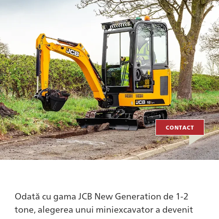
CONTACT
Odată cu gama JCB New Generation de 1-2
tone, alegerea unui miniexcavator a devenit