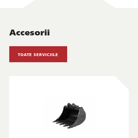
Accesorii
TOATE SERVICIILE