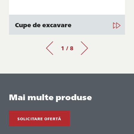
Cupe de excavare
1 / 8
Mai multe produse
SOLICITARE OFERTĂ