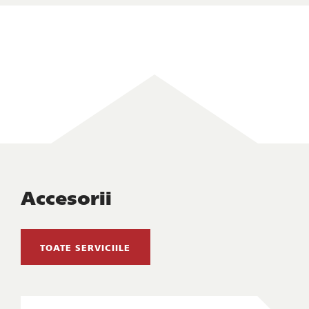
Accesorii
TOATE SERVICIILE