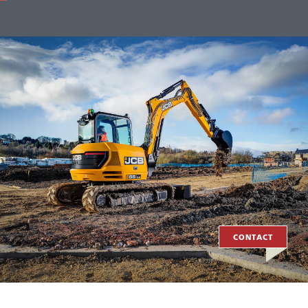
CONTACT