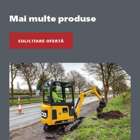
Mai multe produse
SOLICITARE OFERTĂ