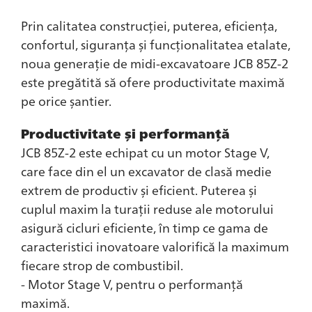
Prin calitatea construcției, puterea, eficiența,
confortul, siguranța și funcționalitatea etalate,
noua generație de midi-excavatoare JCB 85Z-2
este pregătită să ofere productivitate maximă
pe orice șantier.
Productivitate și performanță
JCB 85Z-2 este echipat cu un motor Stage V,
care face din el un excavator de clasă medie
extrem de productiv și eficient. Puterea și
cuplul maxim la turații reduse ale motorului
asigură cicluri eficiente, în timp ce gama de
caracteristici inovatoare valorifică la maximum
fiecare strop de combustibil.
- Motor Stage V, pentru o performanță
maximă.