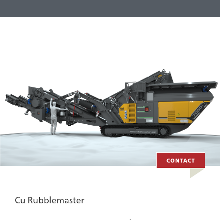
CONTACT
Cu Rubblemaster