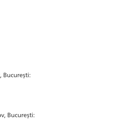
 București:
v, București: