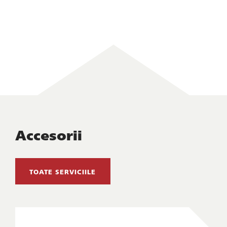
Accesorii
TOATE SERVICIILE