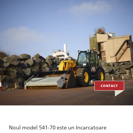
CONTACT
Noul model 541-70 este un Incarcatoare