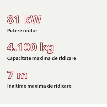
81 kW
Putere motor
4.100 kg
Capacitate maxima de ridicare
7 m
Inaltime maxima de ridicare