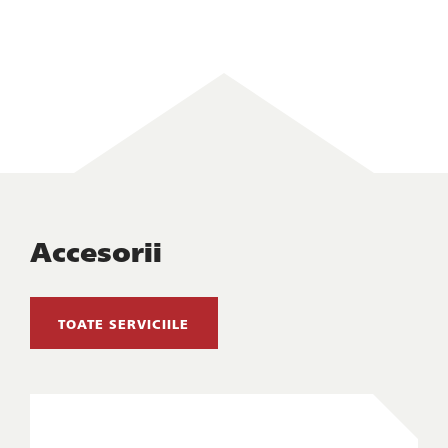
Accesorii
TOATE SERVICIILE