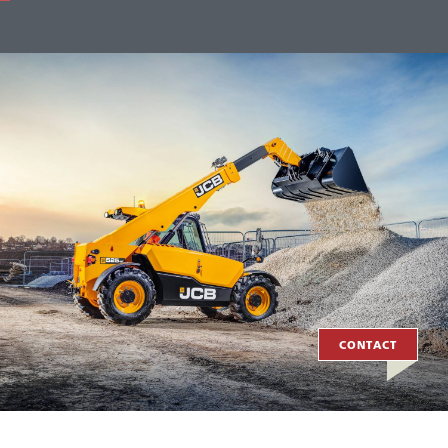
CONTACT