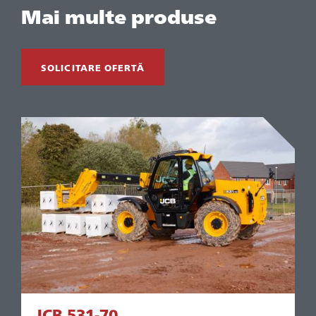
Mai multe produse
SOLICITARE OFERTĂ
JCB 531-70