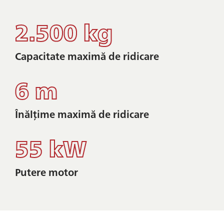
2.500 kg
Capacitate maximă de ridicare
6 m
Înălțime maximă de ridicare
55 kW
Putere motor