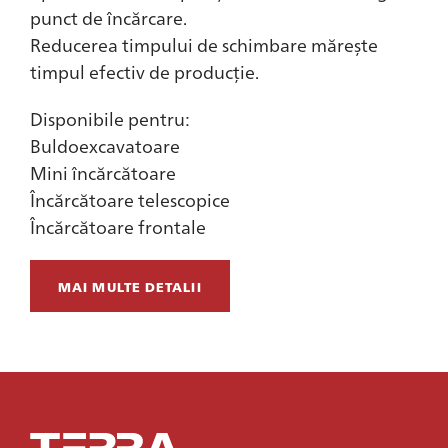
punct de încărcare.
Reducerea timpului de schimbare mărește
timpul efectiv de producție.
Disponibile pentru:
Buldoexcavatoare
Mini încărcătoare
Încărcătoare telescopice
Încărcătoare frontale
MAI MULTE DETALII