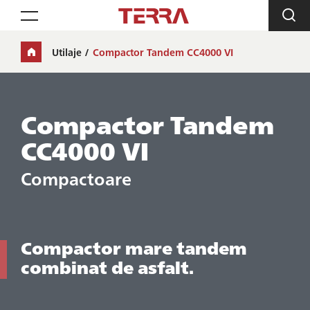
Toggle navigation
Utilaje
Compactor Tandem CC4000 VI
Compactor Tandem
CC4000 VI
Compactoare
Compactor mare tandem
combinat de asfalt.