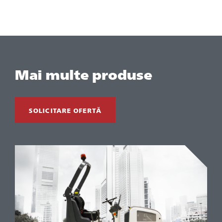
Mai multe produse
SOLICITARE OFERTĂ