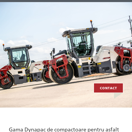
CONTACT
Gama Dynapac de compactoare pentru asfalt