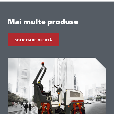
Mai multe produse
SOLICITARE OFERTĂ