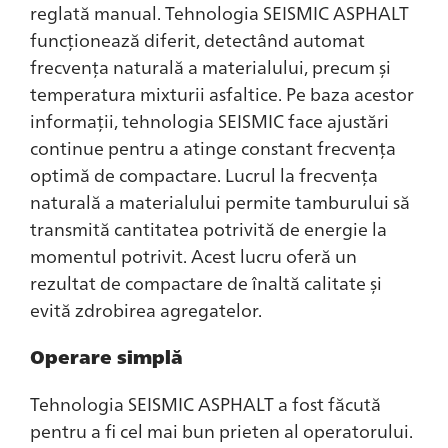
reglată manual. Tehnologia SEISMIC ASPHALT
funcționează diferit, detectând automat
frecvența naturală a materialului, precum și
temperatura mixturii asfaltice. Pe baza acestor
informații, tehnologia SEISMIC face ajustări
continue pentru a atinge constant frecvența
optimă de compactare. Lucrul la frecvența
naturală a materialului permite tamburului să
transmită cantitatea potrivită de energie la
momentul potrivit. Acest lucru oferă un
rezultat de compactare de înaltă calitate și
evită zdrobirea agregatelor.
Operare simplă
Tehnologia SEISMIC ASPHALT a fost făcută
pentru a fi cel mai bun prieten al operatorului.