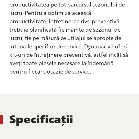
productivitatea pe tot parcursul sezonului de
lucru. Pentru a optimiza această
productivitate, întreținerea dvs. preventivă
trebuie planificată fie înainte de sezonul de
lucru, fie pe măsură ce utilajul se apropie de
intervale specifice de service. Dynapac vă oferă
kit-uri de întreținere preventivă, astfel încât să
aveți toate piesele necesare la îndemână
pentru fiecare ocazie de service.
Specificații