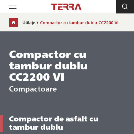
Toggle navigation
Utilaje
Compactor cu tambur dublu CC2200 VI
Compactor cu
tambur dublu
CC2200 VI
Compactoare
Compactor de asfalt cu
tambur dublu