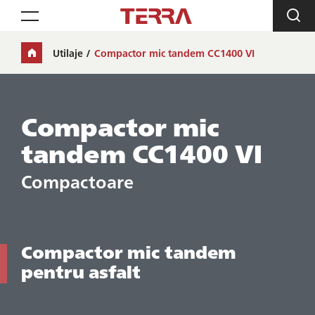
Toggle navigation
Utilaje
Compactor mic tandem CC1400 VI
Compactor mic
tandem CC1400 VI
Compactoare
Compactor mic tandem
pentru asfalt