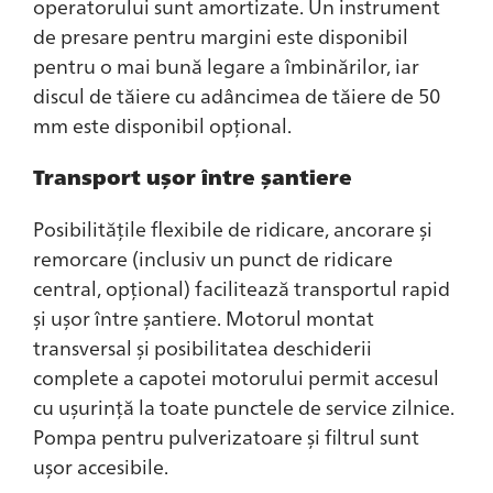
operatorului sunt amortizate. Un instrument
de presare pentru margini este disponibil
pentru o mai bună legare a îmbinărilor, iar
discul de tăiere cu adâncimea de tăiere de 50
mm este disponibil opțional.
Transport ușor între șantiere
Posibilitățile flexibile de ridicare, ancorare și
remorcare (inclusiv un punct de ridicare
central, opțional) facilitează transportul rapid
și ușor între șantiere. Motorul montat
transversal și posibilitatea deschiderii
complete a capotei motorului permit accesul
cu ușurință la toate punctele de service zilnice.
Pompa pentru pulverizatoare și filtrul sunt
ușor accesibile.