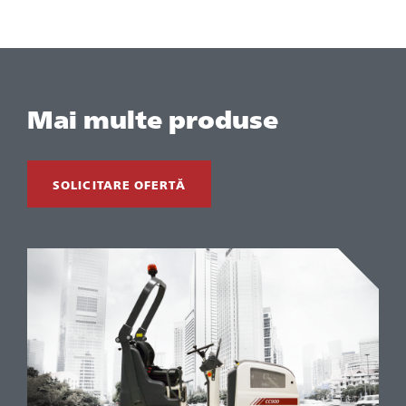
Mai multe produse
SOLICITARE OFERTĂ