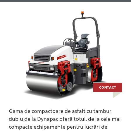
CONTACT
Gama de compactoare de asfalt cu tambur
dublu de la Dynapac oferă totul, de la cele mai
compacte echipamente pentru lucrări de