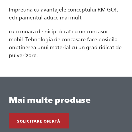
Impreuna cu avantajele conceptului RM GO!,
echipamentul aduce mai mult
cu o moara de nicip decat cu un concasor
mobil. Tehnologia de concasare face posibila
onbtinerea unui material cu un grad ridicat de
pulverizare.
Mai multe produse
SOLICITARE OFERTĂ