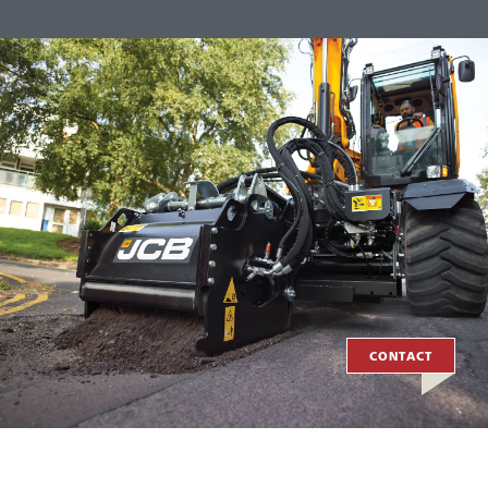
CONTACT