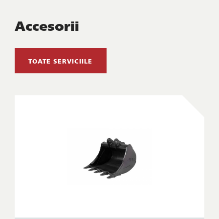
Accesorii
TOATE SERVICIILE