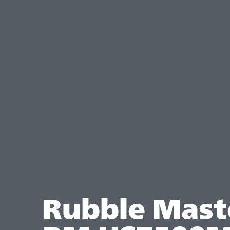
Rubble Mast