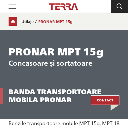
Toggle navigation
Utilaje
PRONAR MPT 15g
PRONAR MPT 15g
Concasoare și sortatoare
BANDA TRANSPORTOARE
MOBILA PRONAR
CONTACT
Benzile transportoare mobile MPT 15g, MPT 18