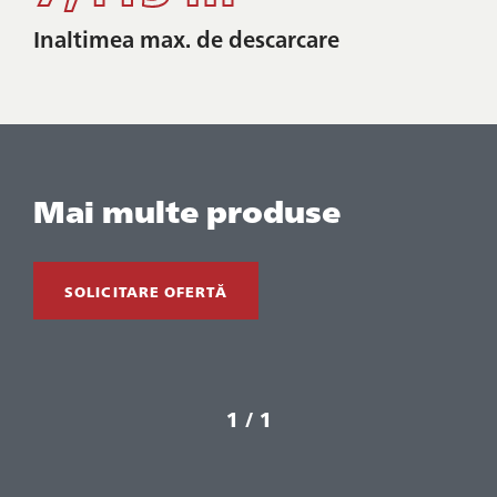
Inaltimea max. de descarcare
Mai multe produse
SOLICITARE OFERTĂ
1 / 1