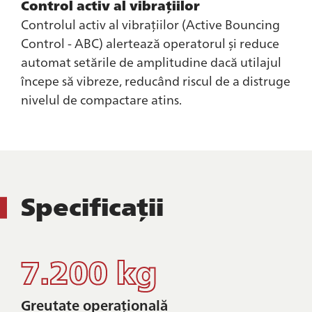
Control activ al vibrațiilor
Controlul activ al vibrațiilor (Active Bouncing
Control - ABC) alertează operatorul și reduce
automat setările de amplitudine dacă utilajul
începe să vibreze, reducând riscul de a distruge
nivelul de compactare atins.
Specificații
7.200 kg
Greutate operațională