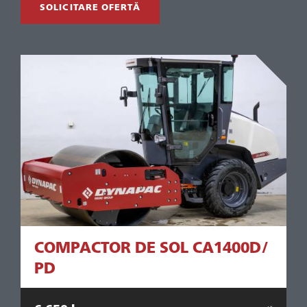
SOLICITARE OFERTĂ
/
COMPACTOR DE SOL CA1400D/
PD