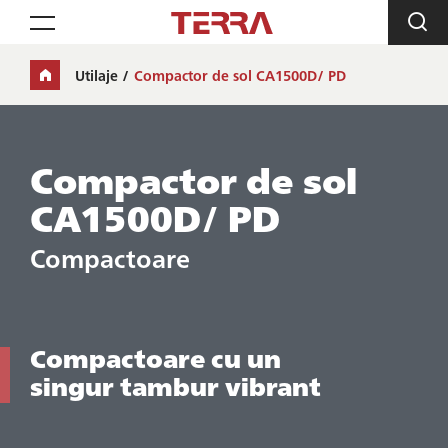
Toggle navigation
Utilaje
Compactor de sol CA1500D/ PD
Compactor de sol
CA1500D/ PD
Compactoare
Compactoare cu un
singur tambur vibrant