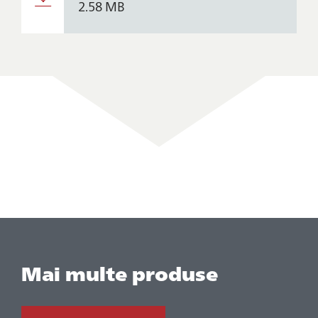
2.58 MB
Mai multe produse