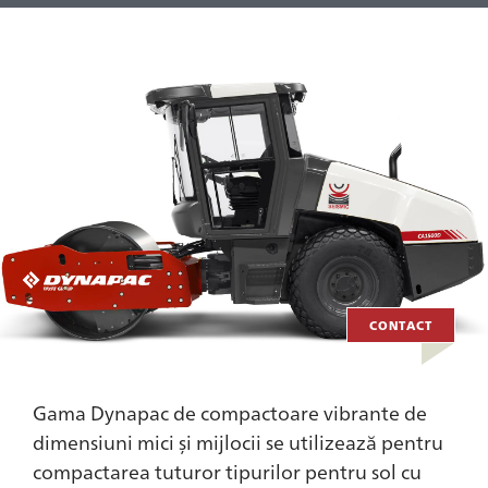
CONTACT
Gama Dynapac de compactoare vibrante de
dimensiuni mici și mijlocii se utilizează pentru
compactarea tuturor tipurilor pentru sol cu