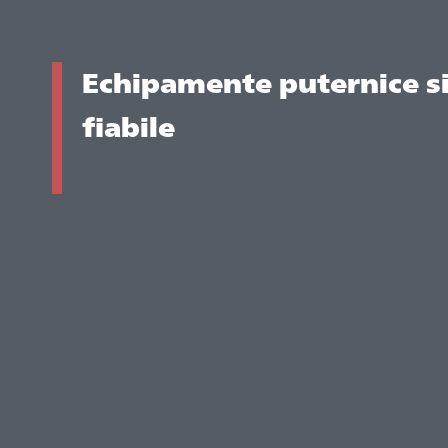
Echipamente puternice s
fiabile