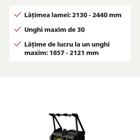
Lățimea lamei: 2130 - 2440 mm
Unghi maxim de 30
Lățime de lucru la un unghi
maxim: 1857 - 2121 mm
CONTACT