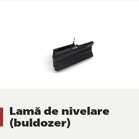
Lamă de nivelare
(buldozer)