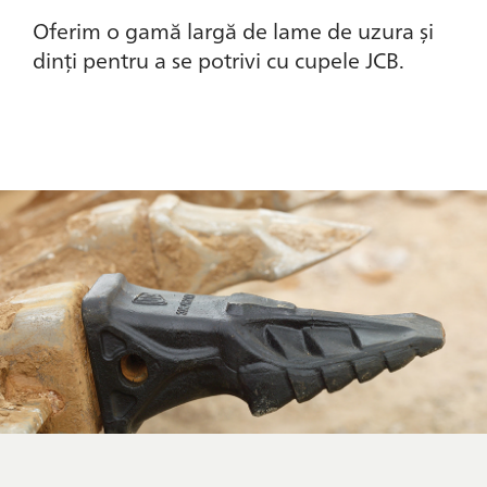
Oferim o gamă largă de lame de uzura și
dinți pentru a se potrivi cu cupele JCB.