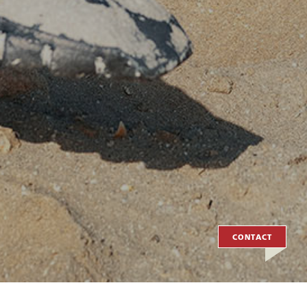
CONTACT