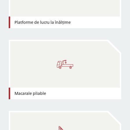
Platforme de lucru la înălțime
Macarale pliable