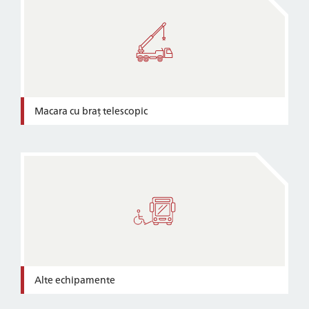
Macara cu braț telescopic
Alte echipamente