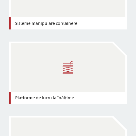
Sisteme manipulare containere
Platforme de lucru la înălțime