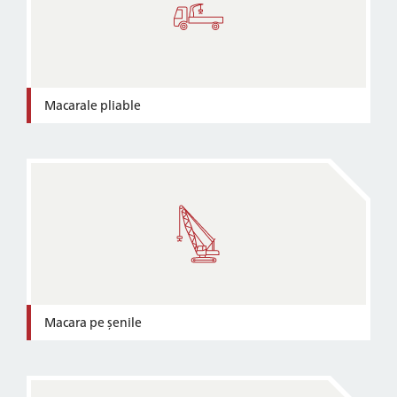
Macarale pliable
Macara pe șenile