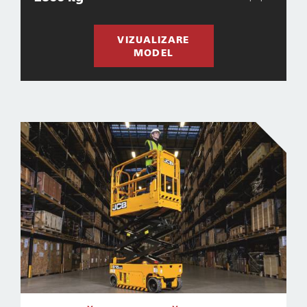
VIZUALIZARE
MODEL