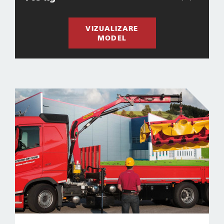
VIZUALIZARE
MODEL